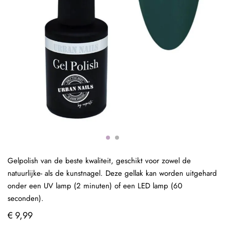
Gelpolish van de beste kwaliteit, geschikt voor zowel de
natuurlijke- als de kunstnagel. Deze gellak kan worden uitgehard
onder een UV lamp (2 minuten) of een LED lamp (60
seconden).
€ 9,99