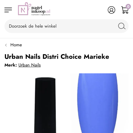
0
Home
Urban Nails Distri Choice Marieke
Merk:
Urban Nails