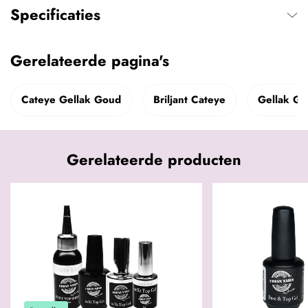
Specificaties
Gerelateerde pagina's
Cateye Gellak Goud
Briljant Cateye
Gellak G
Gerelateerde producten