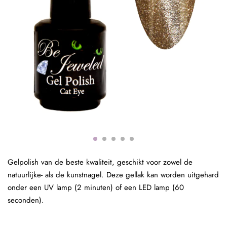
Gelpolish van de beste kwaliteit, geschikt voor zowel de
natuurlijke- als de kunstnagel. Deze gellak kan worden uitgehard
onder een UV lamp (2 minuten) of een LED lamp (60
seconden).