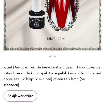
7,5ml | Gelpolish van de beste kwaliteit, geschikt voor zowel de
natuurlijke- als de kunstnagel. Deze gellak kan worden uitgehard
onder een UV lamp (2 minuten) of een LED lamp (60
seconden).
Bekijk werkwijze