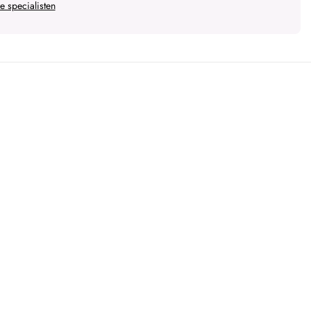
 specialisten