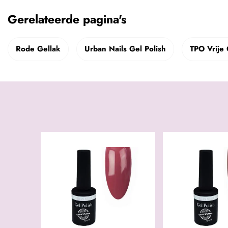
Gerelateerde pagina's
Rode Gellak
Urban Nails Gel Polish
TPO Vrije 