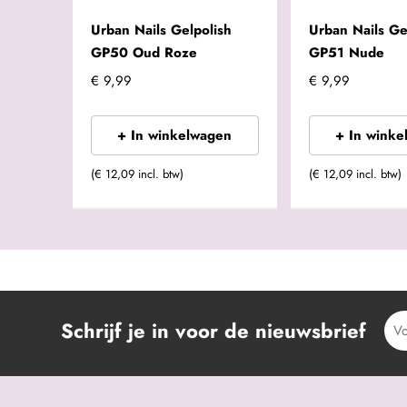
Urban Nails Gelpolish
Urban Nails Ge
GP50 Oud Roze
GP51 Nude
€ 9,99
€ 9,99
+ In winkelwagen
+ In winke
(€ 12,09 incl. btw)
(€ 12,09 incl. btw)
Schrijf je in voor de nieuwsbrief