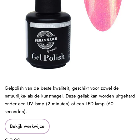
Gelpolish van de beste kwaliteit, geschikt voor zowel de
natuurlijke- als de kunstnagel. Deze gellak kan worden uitgehard
onder een UV lamp (2 minuten) of een LED lamp (60
seconden).
Bekijk werkwijze