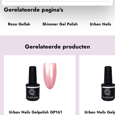
Gerelateerde pagina's
Roze Gellak
Shimmer Gel Polish
Urban Nails G
Gerelateerde producten
Urban Nails Gelpolish GP161
Urban Nails Gel