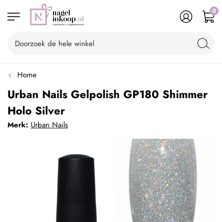
0
Home
Urban Nails Gelpolish GP180 Shimmer
Holo Silver
Merk:
Urban Nails