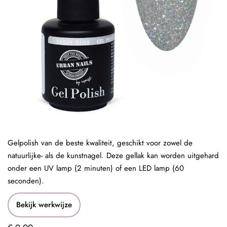
Gelpolish van de beste kwaliteit, geschikt voor zowel de
natuurlijke- als de kunstnagel. Deze gellak kan worden uitgehard
onder een UV lamp (2 minuten) of een LED lamp (60
seconden).
Bekijk werkwijze