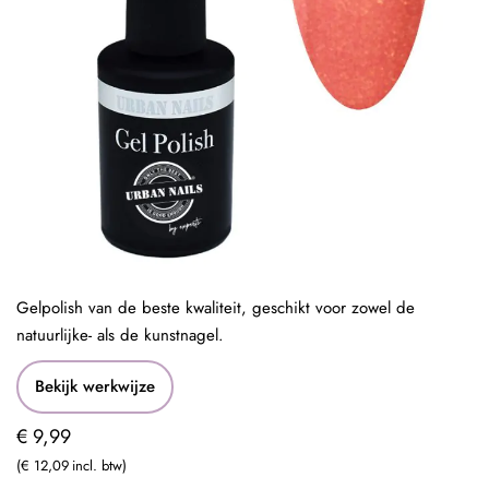
Gelpolish van de beste kwaliteit, geschikt voor zowel de
natuurlijke- als de kunstnagel.
Bekijk werkwijze
€ 9,99
€ 12,09