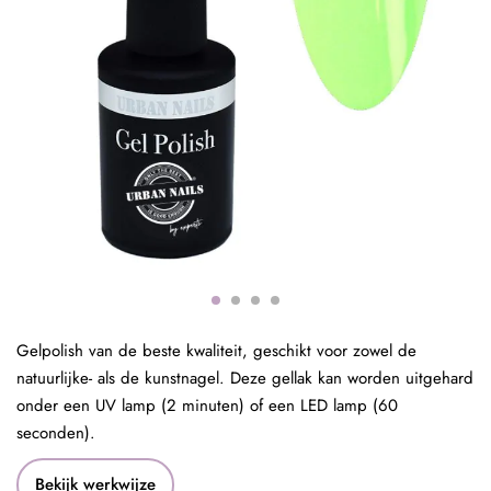
Gelpolish van de beste kwaliteit, geschikt voor zowel de
natuurlijke- als de kunstnagel. Deze gellak kan worden uitgehard
onder een UV lamp (2 minuten) of een LED lamp (60
seconden).
Bekijk werkwijze