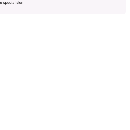
 specialisten