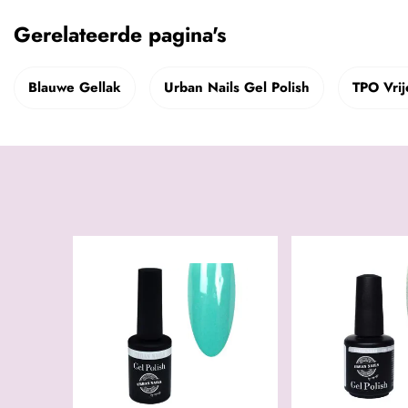
Gerelateerde pagina's
Blauwe Gellak
Urban Nails Gel Polish
TPO Vrij