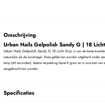
Omschrijving
Urban Nails Gelpolish Sandy G | 18 Licht
Urban Nails Gelpolish Sandy G 18 Licht Grijs
is van de beste kwalite
natuurlijke als de kunstnagel. Deze gellak kan worden uitgehard onder e
lamp (60 seconden). Iedere verpakking bevat 8 gram en is voorzien van ee
aangebracht kan worden.
Specificaties