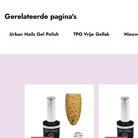
Gerelateerde pagina's
Urban Nails Gel Polish
TPO Vrije Gellak
Nieuw