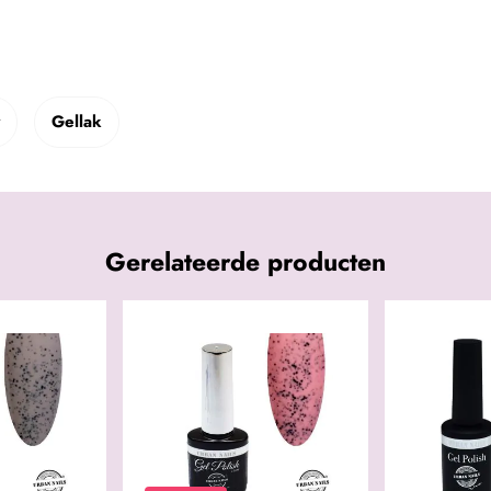
Gellak
Gerelateerde producten