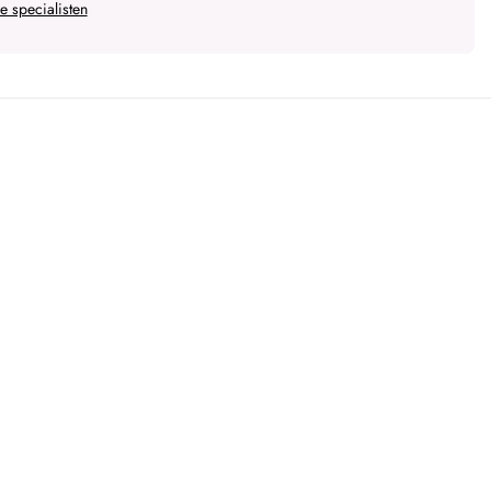
 specialisten