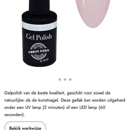
Gelpolish van de beste kwaliteit, geschikt voor zowel de
natuurlijke- als de kunstnagel. Deze gellak kan worden uitgehard
onder een UV lamp (2 minuten) of een LED lamp (60
seconden).
Bekijk werkwijze