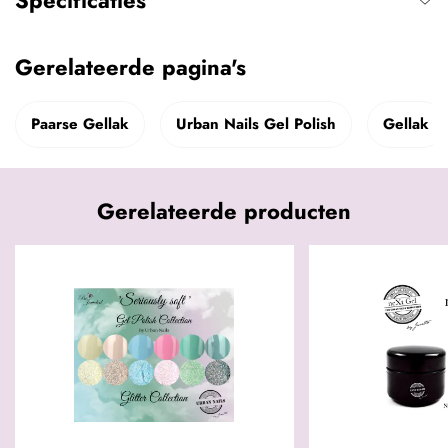
Specificaties
Gerelateerde pagina's
Paarse Gellak
Urban Nails Gel Polish
Gellak
Gerelateerde producten