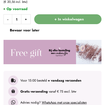
€ 20,56
Op voorraad
+ In winkelwagen
-
+
Bewaar voor later
Voor 15:00 besteld
= vandaag verzonden
Gratis verzending
vanaf € 75 excl. btw
Advies nodig?
WhatsApp met onze specialisten