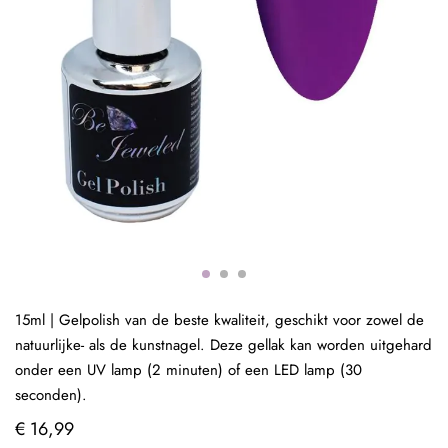
15ml | Gelpolish van de beste kwaliteit, geschikt voor zowel de
natuurlijke- als de kunstnagel. Deze gellak kan worden uitgehard
onder een UV lamp (2 minuten) of een LED lamp (30
seconden).
€ 16,99