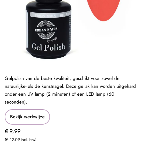
Gelpolish van de beste kwaliteit, geschikt voor zowel de
natuurlijke- als de kunstnagel. Deze gellak kan worden uitgehard
onder een UV lamp (2 minuten) of een LED lamp (60
seconden).
Bekijk werkwijze
€ 9,99
€ 12,09