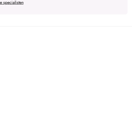
 specialisten