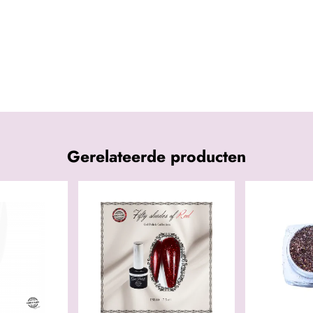
Gerelateerde producten