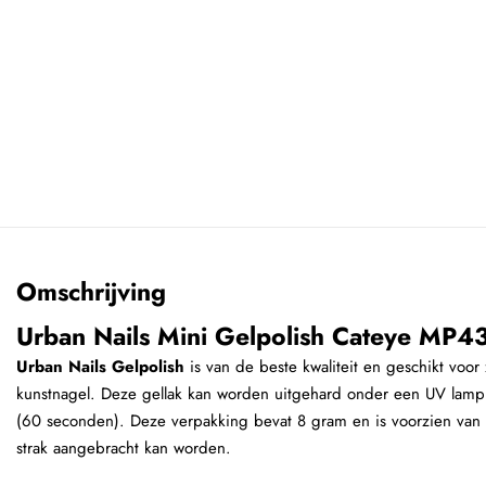
Omschrijving
Urban Nails Mini Gelpolish Cateye MP4
Urban Nails Gelpolish
is van de beste kwaliteit en geschikt voor 
kunstnagel. Deze gellak kan worden uitgehard onder een UV lamp
(60 seconden). Deze verpakking bevat 8 gram en is voorzien van e
strak aangebracht kan worden.