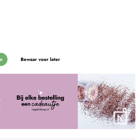
n
Bewaar voor later