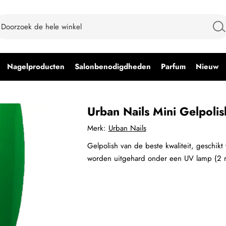
Nagelproducten
Salonbenodigdheden
Parfum
Nieuw
Urban Nails Mini Gelpol
Merk:
Urban Nails
Gelpolish van de beste kwaliteit, geschikt
worden uitgehard onder een UV lamp (2 