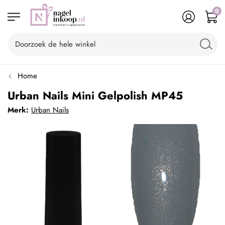
0
Home
Urban Nails Mini Gelpolish MP45
Merk:
Urban Nails