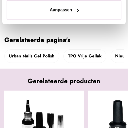
Aanpassen
Specificaties
Gerelateerde pagina's
Urban Nails Gel Polish
TPO Vrije Gellak
Nieuw
Gerelateerde producten