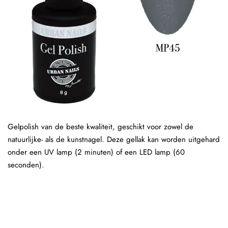
Gelpolish van de beste kwaliteit, geschikt voor zowel de
natuurlijke- als de kunstnagel. Deze gellak kan worden uitgehard
onder een UV lamp (2 minuten) of een LED lamp (60
seconden).