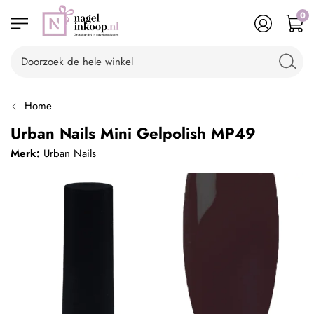
0
Home
Urban Nails Mini Gelpolish MP49
Merk:
Urban Nails