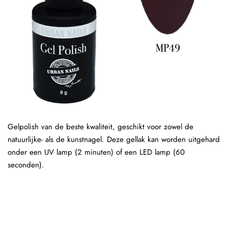
Gelpolish van de beste kwaliteit, geschikt voor zowel de
natuurlijke- als de kunstnagel. Deze gellak kan worden uitgehard
onder een UV lamp (2 minuten) of een LED lamp (60
seconden).