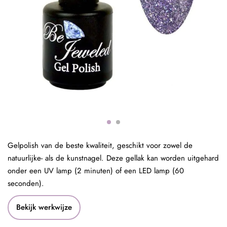
Gelpolish van de beste kwaliteit, geschikt voor zowel de
natuurlijke- als de kunstnagel. Deze gellak kan worden uitgehard
onder een UV lamp (2 minuten) of een LED lamp (60
seconden).
Bekijk werkwijze