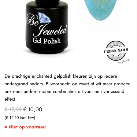
De prachtige enchanted gelpolish kleuren zijn op iedere
ondergrond anders. Bijvoorbeeld op zwart of wit maar probeer
ook eens andere mooie combinaties uit voor een verrassend
effect.
€ 17,99
€ 10,00
€ 12,10
Niet op voorraad