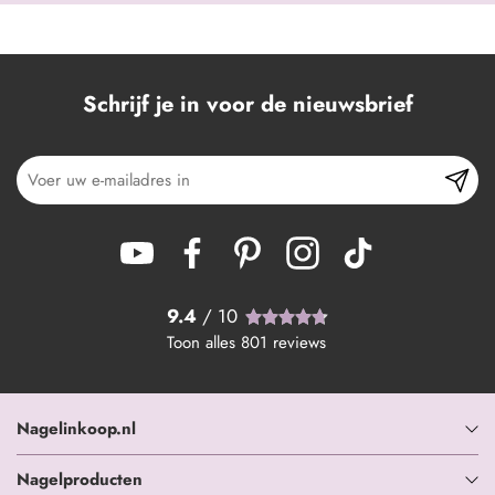
Schrijf je in voor de nieuwsbrief
9.4
/ 10
Toon alles
801
reviews
Nagelinkoop.nl
Nagelproducten