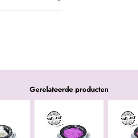
Gerelateerde producten