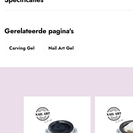
Gerelateerde pagina's
Carving Gel
Nail Art Gel