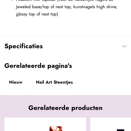
Jeweled base/top of next top, kunstnagels high shine,
glossy top of next top)
Specificaties
Gerelateerde pagina's
Nieuw
Nail Art Steentjes
Gerelateerde producten