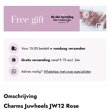
Voor 15:00 besteld
= vandaag verzonden
Gratis verzending
vanaf € 75 excl. btw
Advies nodig?
WhatsApp met onze specialisten
Omschrijving
Charms Juwheels JW12 Rose