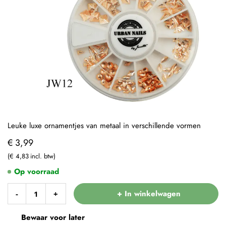
Leuke luxe ornamentjes van metaal in verschillende vormen
€ 3,99
€ 4,83
Op voorraad
+ In winkelwagen
-
+
Bewaar voor later