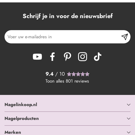
Schrijf je in voor de nieuwsbrief
9.4
/ 10
Toon alles
801
reviews
Nagelinkoop.nl
Nagelproducten
Merken