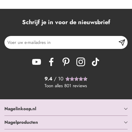
Schrijf je in voor de nieuwsbrief
9.4
/ 10
Toon alles
801
reviews
Nagelinkoop.nl
Nagelproducten