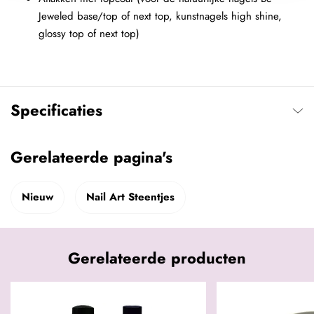
Jeweled base/top of next top, kunstnagels high shine,
glossy top of next top)
Specificaties
Gerelateerde pagina's
Nieuw
Nail Art Steentjes
Gerelateerde producten