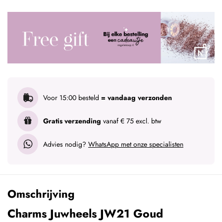
Voor 15:00 besteld
= vandaag verzonden
Gratis verzending
vanaf € 75 excl. btw
Advies nodig?
WhatsApp met onze specialisten
Omschrijving
Charms Juwheels JW21 Goud