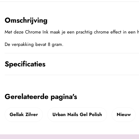
Omschrijving
Met deze Chrome Ink maak je een prachtig chrome effect in een 
De verpakking bevat 8 gram.
Specificaties
Gerelateerde pagina's
Gellak Zilver
Urban Nails Gel Polish
Nieuw