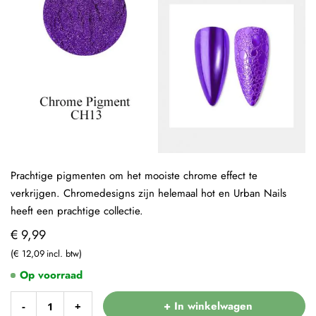
Prachtige pigmenten om het mooiste chrome effect te
verkrijgen. Chromedesigns zijn helemaal hot en Urban Nails
heeft een prachtige collectie.
€ 9,99
€ 12,09
Op voorraad
+ In winkelwagen
-
+