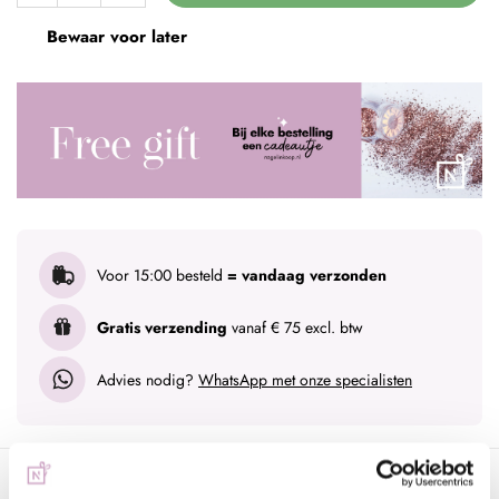
Bewaar voor later
Voor 15:00 besteld
= vandaag verzonden
Gratis verzending
vanaf € 75 excl. btw
Advies nodig?
WhatsApp met onze specialisten
Omschrijving