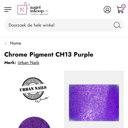
0
Home
Chrome Pigment CH13 Purple
Merk:
Urban Nails