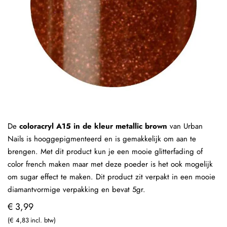
De
coloracryl A15 in de kleur metallic brown
van Urban
Nails is hooggepigmenteerd en is gemakkelijk om aan te
brengen. Met dit product kun je een mooie glitterfading of
color french maken maar met deze poeder is het ook mogelijk
om sugar effect te maken. Dit product zit verpakt in een mooie
diamantvormige verpakking en bevat 5gr.
€ 3,99
€ 4,83