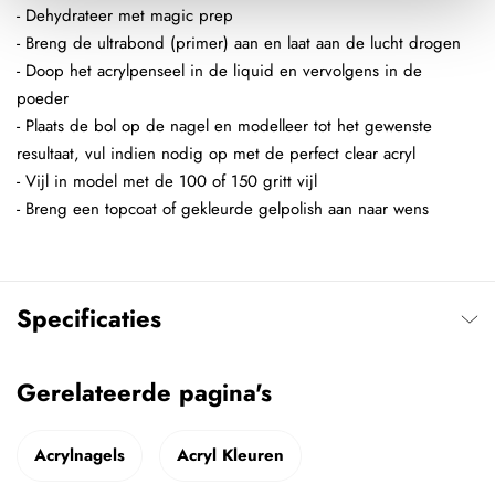
- Dehydrateer met magic prep
- Breng de ultrabond (primer) aan en laat aan de lucht drogen
- Doop het acrylpenseel in de liquid en vervolgens in de
poeder
- Plaats de bol op de nagel en modelleer tot het gewenste
resultaat, vul indien nodig op met de perfect clear acryl
- Vijl in model met de 100 of 150 gritt vijl
- Breng een topcoat of gekleurde gelpolish aan naar wens
Specificaties
Gerelateerde pagina's
Acrylnagels
Acryl Kleuren