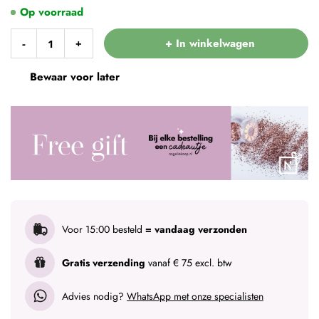
Op voorraad
+ In winkelwagen
-
+
Bewaar voor later
Voor 15:00 besteld
= vandaag verzonden
Gratis verzending
vanaf € 75 excl. btw
Advies nodig?
WhatsApp met onze specialisten