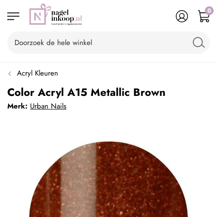
0
Acryl Kleuren
Color Acryl A15 Metallic Brown
Merk:
Urban Nails