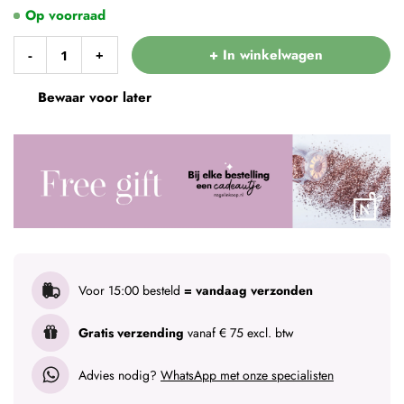
Op voorraad
+ In winkelwagen
-
+
Bewaar voor later
Voor 15:00 besteld
= vandaag verzonden
Gratis verzending
vanaf € 75 excl. btw
Advies nodig?
WhatsApp met onze specialisten