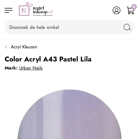
0
Acryl Kleuren
Color Acryl A43 Pastel Lila
Merk:
Urban Nails