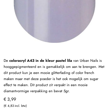
De
coloracryl A43 in de kleur pastel lila
van Urban Nails is
hooggepigmenteerd en is gemakkelijk om aan te brengen. Met
dit product kun je een mooie glitterfading of color french
maken maar met deze poeder is het ook mogelijk om sugar
effect te maken. Dit product zit verpakt in een mooie
diamantvormige verpakking en bevat 5gr.
€ 3,99
€ 4,83