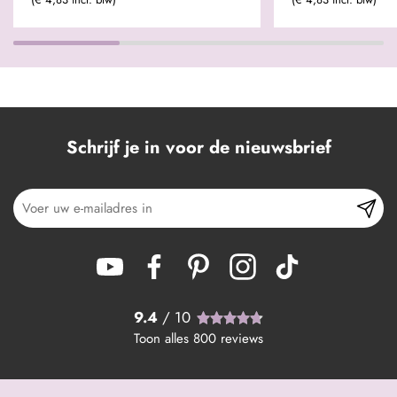
Schrijf je in voor de nieuwsbrief
9.4
/ 10
Toon alles
800
reviews