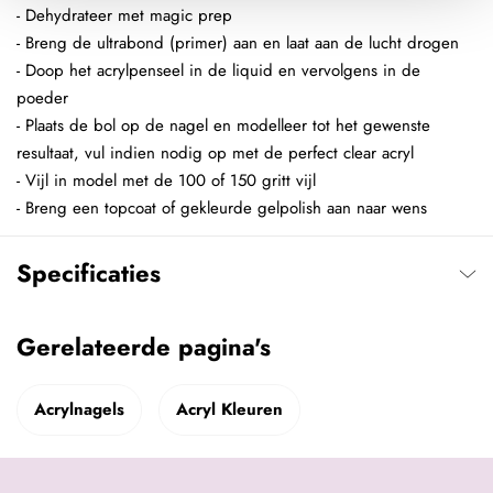
- Dehydrateer met magic prep
- Breng de ultrabond (primer) aan en laat aan de lucht drogen
- Doop het acrylpenseel in de liquid en vervolgens in de
poeder
- Plaats de bol op de nagel en modelleer tot het gewenste
resultaat, vul indien nodig op met de perfect clear acryl
- Vijl in model met de 100 of 150 gritt vijl
- Breng een topcoat of gekleurde gelpolish aan naar wens
Specificaties
Gerelateerde pagina's
Acrylnagels
Acryl Kleuren