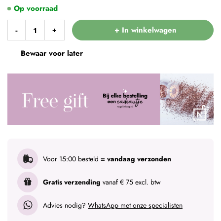
Op voorraad
+ In winkelwagen
-
+
Bewaar voor later
Voor 15:00 besteld
= vandaag verzonden
Gratis verzending
vanaf € 75 excl. btw
Advies nodig?
WhatsApp met onze specialisten