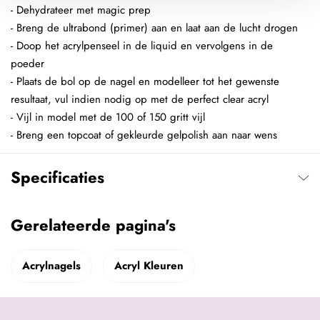
- Dehydrateer met magic prep
- Breng de ultrabond (primer) aan en laat aan de lucht drogen
- Doop het acrylpenseel in de liquid en vervolgens in de
poeder
- Plaats de bol op de nagel en modelleer tot het gewenste
resultaat, vul indien nodig op met de perfect clear acryl
- Vijl in model met de 100 of 150 gritt vijl
- Breng een topcoat of gekleurde gelpolish aan naar wens
Specificaties
Gerelateerde pagina's
Acrylnagels
Acryl Kleuren