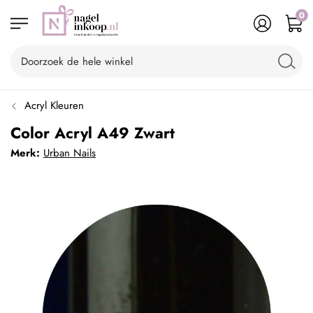
0
Acryl Kleuren
Color Acryl A49 Zwart
Merk:
Urban Nails