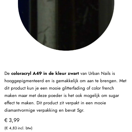
De
coloracryl A49 in de kleur zwart
van Urban Nails is
hooggepigmenteerd en is gemakkelijk om aan te brengen. Met
dit product kun je een mooie glitterfading of color french
maken maar met deze poeder is het ook mogelijk om sugar
effect te maken. Dit product zit verpakt in een mooie
diamantvormige verpakking en bevat 5gr.
€ 3,99
€ 4,83