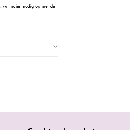
t, vul indien nodig op met de