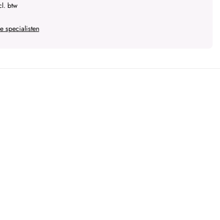
l. btw
 specialisten