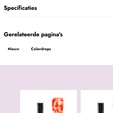
Specificaties
Gerelateerde pagina's
Nieuw
Colordrops