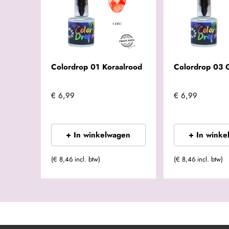
Colordrop 01 Koraalrood
Colordrop 03 
€ 6,99
€ 6,99
+ In winkelwagen
+ In winke
(€ 8,46 incl. btw)
(€ 8,46 incl. btw)