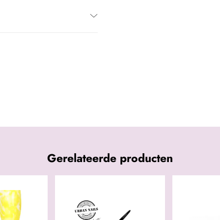
Gerelateerde producten