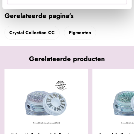
Gerelateerde pagina's
Crystal Collection CC
Pigmenten
Gerelateerde producten