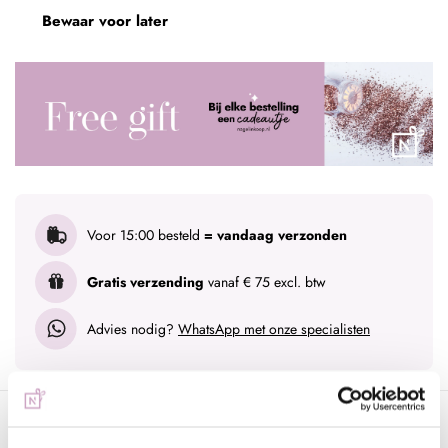
Bewaar voor later
Voor 15:00 besteld
= vandaag verzonden
Gratis verzending
vanaf € 75 excl. btw
Advies nodig?
WhatsApp met onze specialisten
Omschrijving