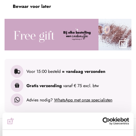
Bewaar voor later
Voor 15:00 besteld
= vandaag verzonden
Gratis verzending
vanaf € 75 excl. btw
Advies nodig?
WhatsApp met onze specialisten
Omschrijving