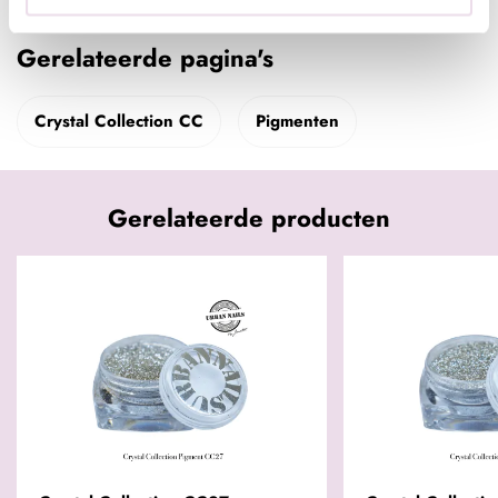
Gerelateerde pagina's
Crystal Collection CC
Pigmenten
Gerelateerde producten