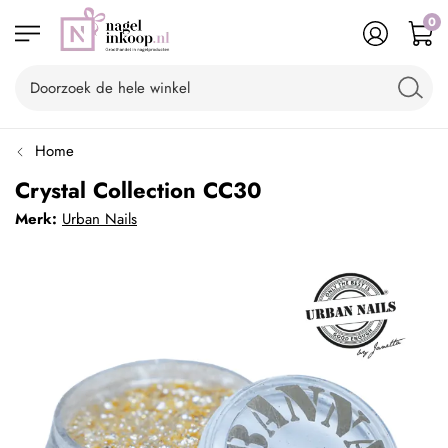
0
Home
Crystal Collection CC30
Merk:
Urban Nails