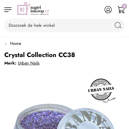
0
Home
Crystal Collection CC38
Merk:
Urban Nails