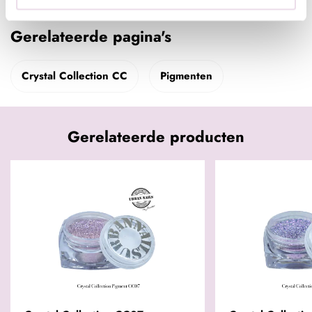
Gerelateerde pagina's
Crystal Collection CC
Pigmenten
Gerelateerde producten