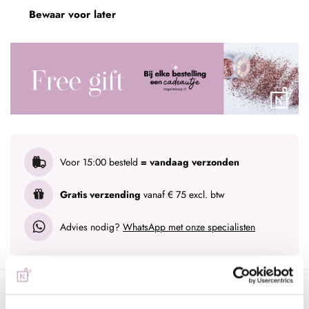
Bewaar voor later
Voor 15:00 besteld
= vandaag verzonden
Gratis verzending
vanaf € 75 excl. btw
Advies nodig?
WhatsApp met onze specialisten
Omschrijving