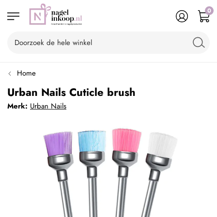
0
Home
Urban Nails Cuticle brush
Merk:
Urban Nails