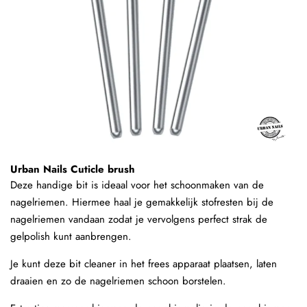
Urban Nails Cuticle brush
Deze handige bit is ideaal voor het schoonmaken van de
nagelriemen. Hiermee haal je gemakkelijk stofresten bij de
nagelriemen vandaan zodat je vervolgens perfect strak de
gelpolish kunt aanbrengen.
Je kunt deze bit cleaner in het frees apparaat plaatsen, laten
draaien en zo de nagelriemen schoon borstelen.