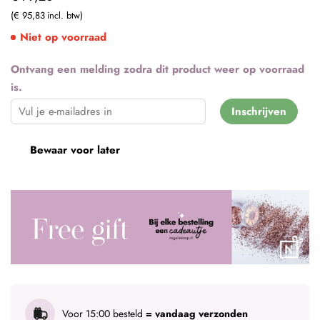
€ 95,83
Niet op voorraad
Ontvang een melding zodra dit product weer op voorraad
is.
Inschrijven
Bewaar voor later
Voor 15:00 besteld
= vandaag verzonden