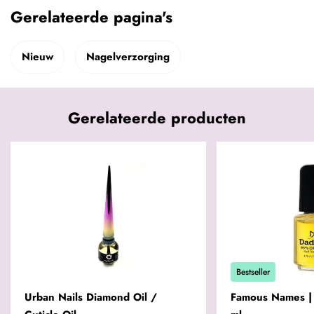
Gerelateerde pagina's
Nieuw
Nagelverzorging
Gerelateerde producten
Bestseller
Urban Nails Diamond Oil /
Famous Names | 