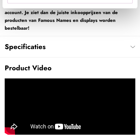
en je account wordt omgezet naar een professionals-
account. Je ziet dan de juiste inkoopprijzen van de
producten van Famous Names en displays worden
bestelbaar!
Specificaties
Product Video