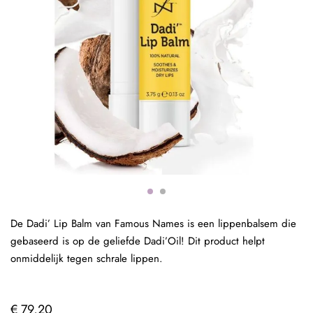
De Dadi’ Lip Balm van Famous Names is een lippenbalsem die
gebaseerd is op de geliefde Dadi’Oil! Dit product helpt
onmiddelijk tegen schrale lippen.
€ 79,20