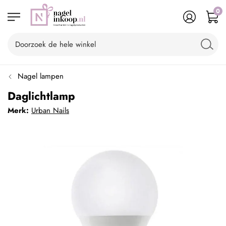
0
Nagel lampen
Daglichtlamp
Merk:
Urban Nails