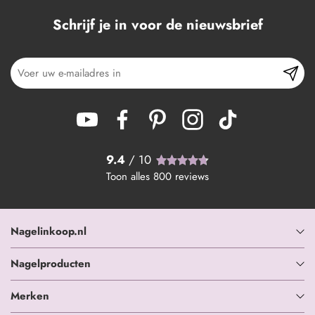
Schrijf je in voor de nieuwsbrief
9.4
/ 10
Toon alles
800
reviews
Nagelinkoop.nl
Nagelproducten
Merken