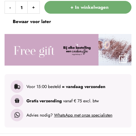
+ In winkelwagen
-
+
Bewaar voor later
Voor 15:00 besteld
= vandaag verzonden
Gratis verzending
vanaf € 75 excl. btw
Advies nodig?
WhatsApp met onze specialisten