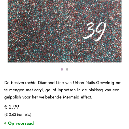
De bestverkochte Diamond Line van Urban Nails.Geweldig om
te mengen met acryl, gel of inpoetsen in de plaklaag van een
gelpolish voor het welbekende Mermaid effect.
€ 2,99
€ 3,62
Op voorraad