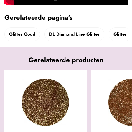
Gerelateerde pagina's
Glitter Goud
DL Diamond Line Glitter
Glitter
Gerelateerde producten