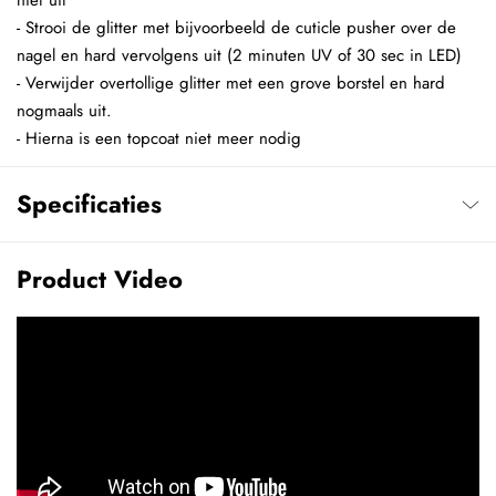
niet uit
- Strooi de glitter met bijvoorbeeld de cuticle pusher over de
nagel en hard vervolgens uit (2 minuten UV of 30 sec in LED)
- Verwijder overtollige glitter met een grove borstel en hard
nogmaals uit.
- Hierna is een topcoat niet meer nodig
Specificaties
Product Video