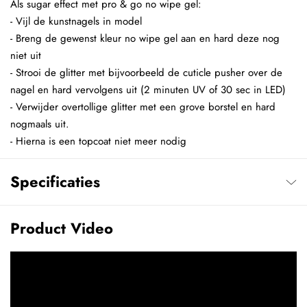
Als sugar effect met pro & go no wipe gel:
- Vijl de kunstnagels in model
- Breng de gewenst kleur no wipe gel aan en hard deze nog
niet uit
- Strooi de glitter met bijvoorbeeld de cuticle pusher over de
nagel en hard vervolgens uit (2 minuten UV of 30 sec in LED)
- Verwijder overtollige glitter met een grove borstel en hard
nogmaals uit.
- Hierna is een topcoat niet meer nodig
Specificaties
Product Video