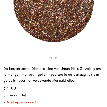
De bestverkochte Diamond Line van Urban Nails.Geweldig om
te mengen met acryl, gel of inpoetsen in de plaklaag van een
gelpolish voor het welbekende Mermaid effect.
€ 2,99
€ 3,62
Niet op voorraad