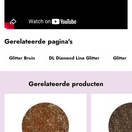
Gerelateerde pagina's
Glitter Bruin
DL Diamond Line Glitter
Glitter
Gerelateerde producten