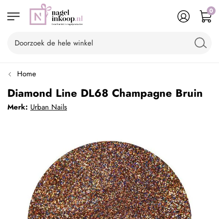
0
Home
Diamond Line DL68 Champagne Bruin
Merk:
Urban Nails