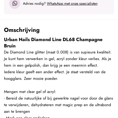
Advies nodig?
WhatsApp met onze specialisten
Omschrijving
Urban Nails Diamond Line DL68 Champagne
Bruin
De Diamond Line glitter (maat 0.008) is van supieure kwaliteit.
Je kunt hem verwerken in gel, acryl zonder kleur verlies. Als je
hem in een gelpolish, dan krijg je een meermin effect.
Iedere kleur geeft een ander effect. Je staat versteld van de
hoogglans. Zeer mooie poeder.
Mengen met clear gel of acryl:
- Bereid de natuurlijke of bij gewerkte nagel voor door de glans
te verwijderen, dehydrateren met magic prep en de ultrabond
aan te brengen