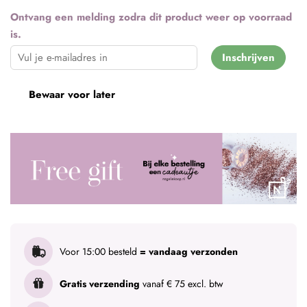
Ontvang een melding zodra dit product weer op voorraad
is.
Inschrijven
Bewaar voor later
Voor 15:00 besteld
= vandaag verzonden
Gratis verzending
vanaf € 75 excl. btw