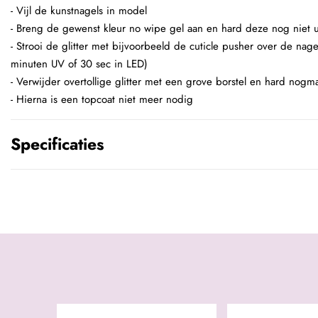
- Vijl de kunstnagels in model
- Breng de gewenst kleur no wipe gel aan en hard deze nog niet u
- Strooi de glitter met bijvoorbeeld de cuticle pusher over de nage
minuten UV of 30 sec in LED)
- Verwijder overtollige glitter met een grove borstel en hard nogma
- Hierna is een topcoat niet meer nodig
Specificaties