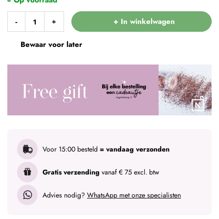
+ In winkelwagen
-
+
Bewaar voor later
Voor 15:00 besteld
= vandaag verzonden
Gratis verzending
vanaf € 75 excl. btw
Advies nodig?
WhatsApp met onze specialisten