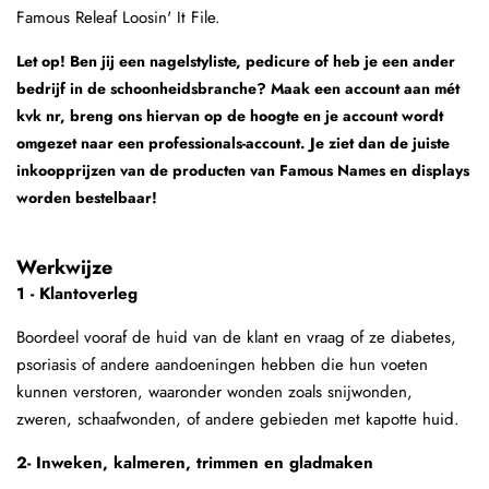
Famous Releaf Loosin' It File.
Let op! Ben jij een nagelstyliste, pedicure of heb je een ander
bedrijf in de schoonheidsbranche? Maak een account aan mét
kvk nr, breng ons hiervan op de hoogte en je account wordt
omgezet naar een professionals-account. Je ziet dan de juiste
inkoopprijzen van de producten van Famous Names en displays
worden bestelbaar!
Werkwijze
1 - Klantoverleg
Boordeel vooraf de huid van de klant en vraag of ze diabetes,
psoriasis of andere aandoeningen hebben die hun voeten
kunnen verstoren, waaronder wonden zoals snijwonden,
zweren, schaafwonden, of andere gebieden met kapotte huid.
2- Inweken, kalmeren, trimmen en gladmaken