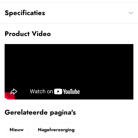
Specificaties
Product Video
Gerelateerde pagina's
Nieuw
Nagelverzorging