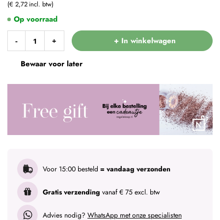
€ 2,72
Op voorraad
+ In winkelwagen
-
+
Bewaar voor later
Voor 15:00 besteld
= vandaag verzonden
Gratis verzending
vanaf € 75 excl. btw
Advies nodig?
WhatsApp met onze specialisten