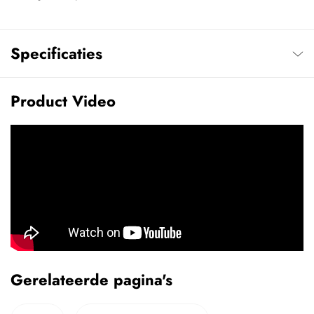
Specificaties
Product Video
Gerelateerde pagina's