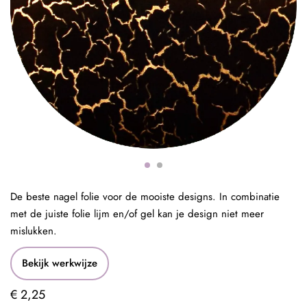
De beste nagel folie voor de mooiste designs. In combinatie
met de juiste folie lijm en/of gel kan je design niet meer
mislukken.
Bekijk werkwijze
€ 2,25