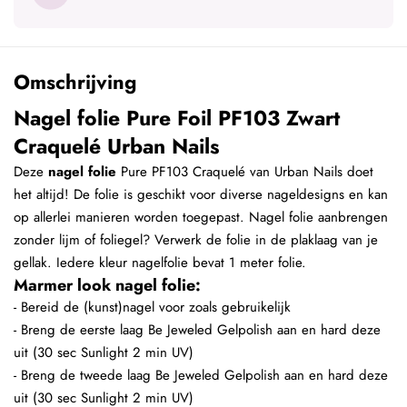
Omschrijving
Nagel folie Pure Foil PF103 Zwart
Craquelé Urban Nails
Deze
nagel folie
Pure PF103 Craquelé van Urban Nails doet
het altijd! De folie is geschikt voor diverse nageldesigns en kan
op allerlei manieren worden toegepast. Nagel folie aanbrengen
zonder lijm of foliegel? Verwerk de folie in de plaklaag van je
gellak. Iedere kleur nagelfolie bevat 1 meter folie.
Marmer look nagel folie:
- Bereid de (kunst)nagel voor zoals gebruikelijk
- Breng de eerste laag Be Jeweled Gelpolish aan en hard deze
uit (30 sec Sunlight 2 min UV)
- Breng de tweede laag Be Jeweled Gelpolish aan en hard deze
uit (30 sec Sunlight 2 min UV)