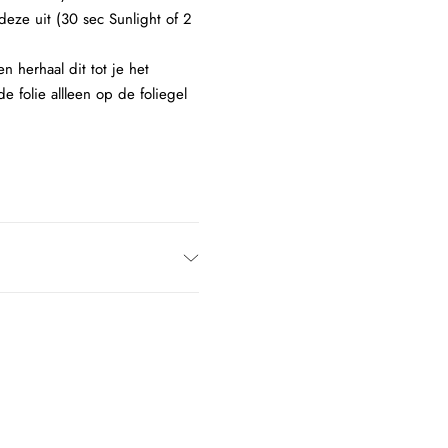
deze uit (30 sec Sunlight of 2
n herhaal dit tot je het
 folie allleen op de foliegel