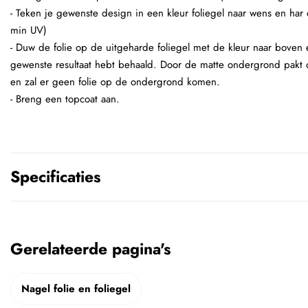
- Teken je gewenste design in een kleur foliegel naar wens en har 
min UV)
- Duw de folie op de uitgeharde foliegel met de kleur naar boven e
gewenste resultaat hebt behaald. Door de matte ondergrond pakt de
en zal er geen folie op de ondergrond komen.
- Breng een topcoat aan.
Specificaties
Gerelateerde pagina's
Nagel folie en foliegel