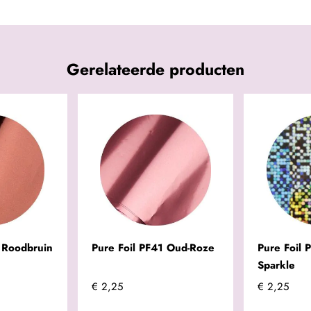
Gerelateerde producten
 Roodbruin
Pure Foil PF41 Oud-Roze
Pure Foil 
Sparkle
€ 2,25
€ 2,25