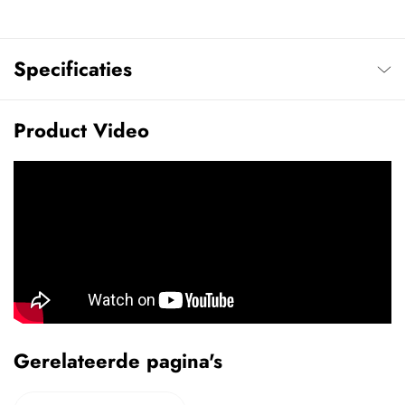
Specificaties
Product Video
Gerelateerde pagina's