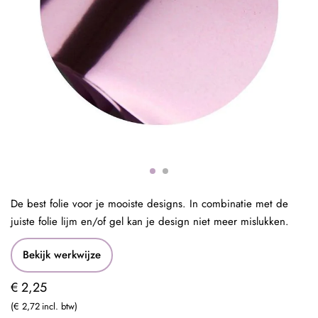
De best folie voor je mooiste designs. In combinatie met de
juiste folie lijm en/of gel kan je design niet meer mislukken.
Bekijk werkwijze
€ 2,25
€ 2,72