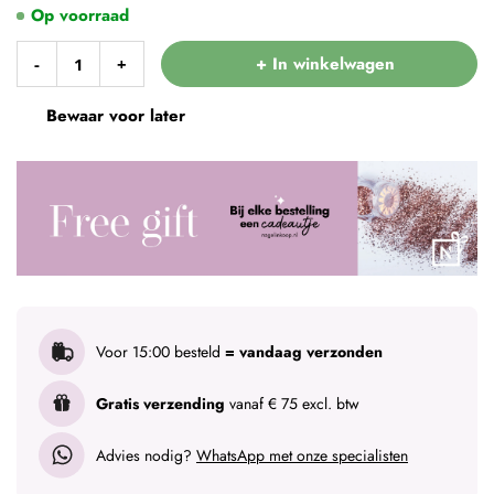
Op voorraad
+ In winkelwagen
-
+
Bewaar voor later
Voor 15:00 besteld
= vandaag verzonden
Gratis verzending
vanaf € 75 excl. btw
Advies nodig?
WhatsApp met onze specialisten