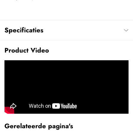
Specificaties
Product Video
Gerelateerde pagina's