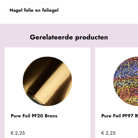
Nagel folie en foliegel
Gerelateerde producten
Pure Foil PF20 Brons
Pure Foil PF97 
€ 2,25
€ 2,25