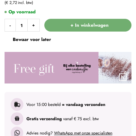
€ 2,72
Op voorraad
+ In winkelwagen
-
+
Bewaar voor later
Voor 15:00 besteld
= vandaag verzonden
Gratis verzending
vanaf € 75 excl. btw
Advies nodig?
WhatsApp met onze specialisten