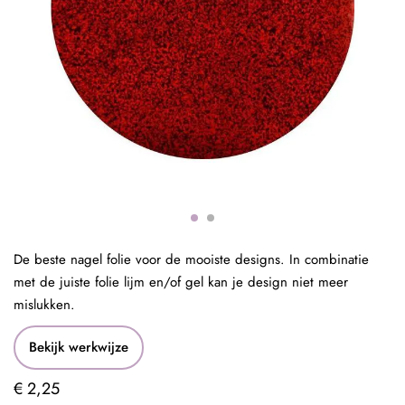
De beste nagel folie voor de mooiste designs. In combinatie
met de juiste folie lijm en/of gel kan je design niet meer
mislukken.
Bekijk werkwijze
€ 2,25