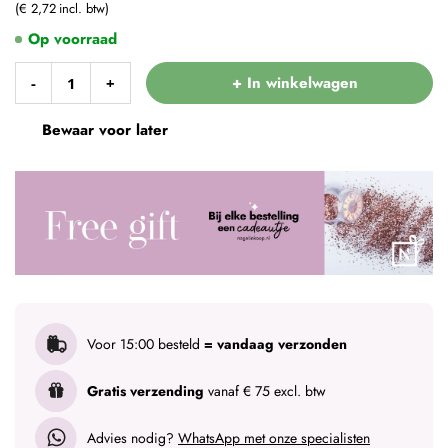
€ 2,72
Op voorraad
+ In winkelwagen
-
+
Bewaar voor later
Voor 15:00 besteld
= vandaag verzonden
Gratis verzending
vanaf € 75 excl. btw
Advies nodig?
WhatsApp met onze specialisten