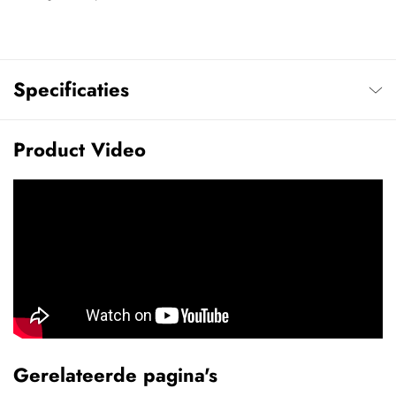
Specificaties
Product Video
Gerelateerde pagina's