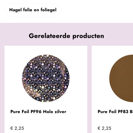
Nagel folie en foliegel
Gerelateerde producten
Pure Foil PF96 Holo zilver
Pure Foil PF83 B
€ 2,25
€ 2,25