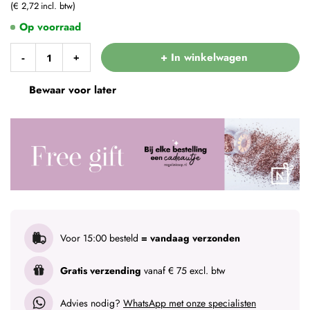
€ 2,72
Op voorraad
+ In winkelwagen
-
+
Bewaar voor later
Voor 15:00 besteld
= vandaag verzonden
Gratis verzending
vanaf € 75 excl. btw
Advies nodig?
WhatsApp met onze specialisten