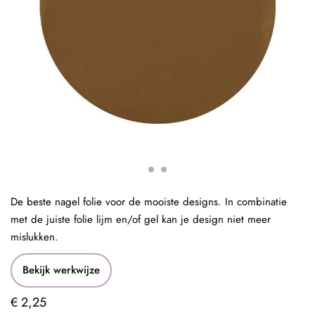
De beste nagel folie voor de mooiste designs. In combinatie
met de juiste folie lijm en/of gel kan je design niet meer
mislukken.
Bekijk werkwijze
€ 2,25