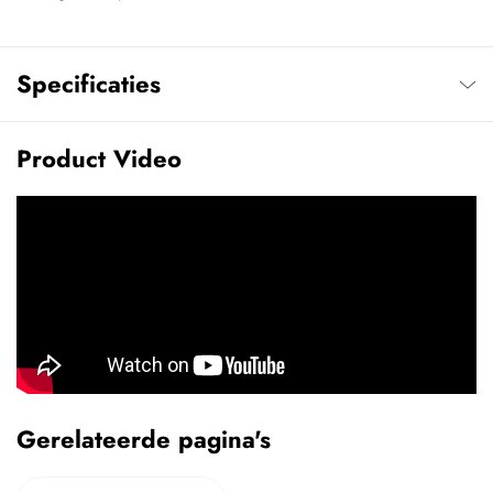
Specificaties
Product Video
Gerelateerde pagina's