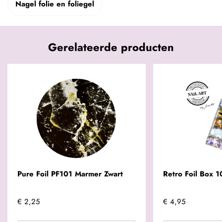
Nagel folie en foliegel
Gerelateerde producten
Pure Foil PF101 Marmer Zwart
Retro Foil Box 1
€ 2,25
€ 4,95