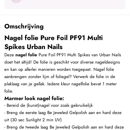
Omschrijving
Nagel folie Pure Foil PF91 Multi
Spikes Urban Nails
Deze
nagel folie
Pure Foil PF91 Multi Spikes van Urban Nails
doet het altijd! De folie is geschikt voor diverse nageldesigns
en kan op allerlei manieren worden toegepast. Nagel folie
aanbrengen zonder lijm of foliegel? Verwerk de folie in de
plaklaag van je gellak. Iedere kleur nagelfolie bevat 1 meter
folie.
Marmer look nagel folie:
- Bereid de (kunst)nagel voor zoals gebruikelijk
- Breng de eerste laag Be Jeweled Gelpolish aan en hard deze
uit (30 sec Sunlight 2 min UV)
- Breng de tweede laag Be Jeweled Gelpolish aan en hard deze