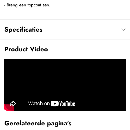
- Breng een topcoat aan.
Specificaties
Product Video
Gerelateerde pagina's