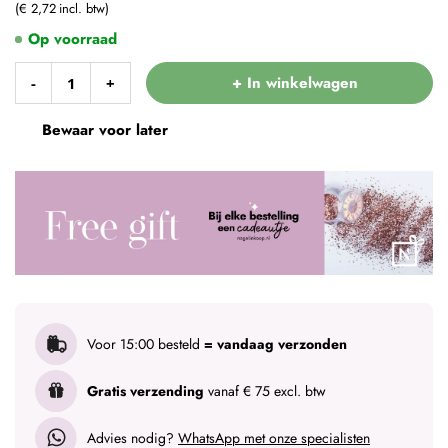
€ 2,72
Op voorraad
+ In winkelwagen
-
+
Bewaar voor later
Voor 15:00 besteld
= vandaag verzonden
Gratis verzending
vanaf € 75 excl. btw
Advies nodig?
WhatsApp met onze specialisten