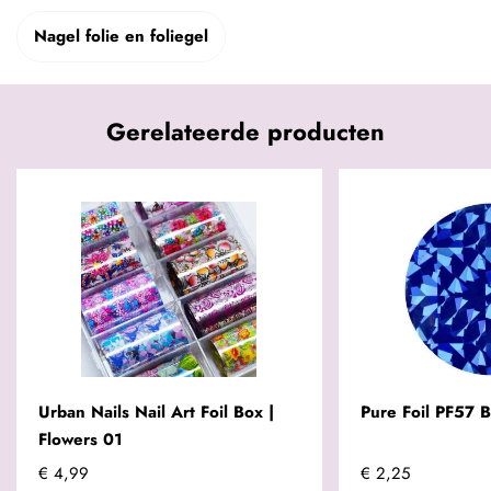
Nagel folie en foliegel
Gerelateerde producten
Urban Nails Nail Art Foil Box |
Pure Foil PF57 B
Flowers 01
€ 4,99
€ 2,25