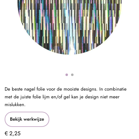
De beste nagel folie voor de mooiste designs. In combinatie
met de juiste folie lijm en/of gel kan je design niet meer
mislukken.
Bekijk werkwijze
€ 2,25