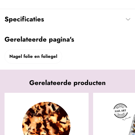
Specificaties
Gerelateerde pagina's
Nagel folie en foliegel
Gerelateerde producten