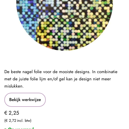
De beste nagel folie voor de mooiste designs. In combinatie
met de juiste folie lijm en/of gel kan je design niet meer
mislukken.
Bekijk werkwijze
€ 2,25
€ 2,72