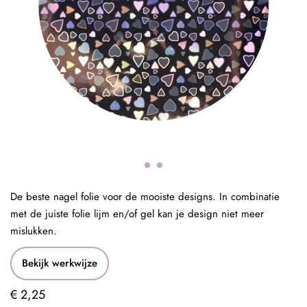
De beste nagel folie voor de mooiste designs. In combinatie
met de juiste folie lijm en/of gel kan je design niet meer
mislukken.
Bekijk werkwijze
€ 2,25