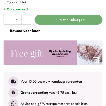
€ 2,72
Op voorraad
+ In winkelwagen
-
+
Bewaar voor later
Voor 15:00 besteld
= vandaag verzonden
Gratis verzending
vanaf € 75 excl. btw
Advies nodig?
WhatsApp met onze specialisten