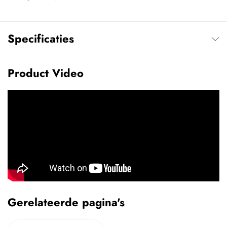
Specificaties
Product Video
Gerelateerde pagina's